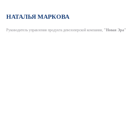
НАТАЛЬЯ МАРКОВА
Руководитель управления продукта девелоперской компании,
"Новая Эра"