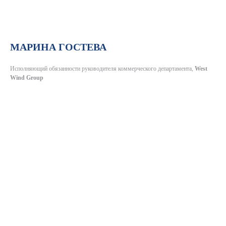
МАРИНА ГОСТЕВА
Исполняющий обязанности руководителя коммерческого департамента,
West
Wind Group