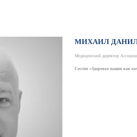
МИХАИЛ ДАНИ
Медицинский директор Ассоциац
Сессия «Здоровье нации как ко