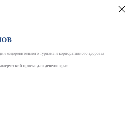
ЛОВ
ии оздоровительного туризма и корпоративного здоровья
ммерческий проект для девелопера»