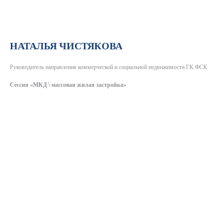
НАТАЛЬЯ ЧИСТЯКОВА
Руководитель направления коммерческой и социальной недвижимости ГК ФСК
Сессия «МКД \ массовая жилая застройка»